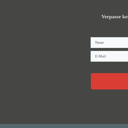
Verpasse ke