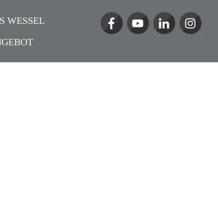
S WESSEL
NGEBOT