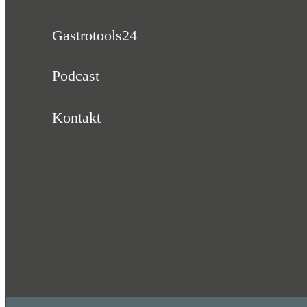
Gastrotools24
Podcast
Kontakt