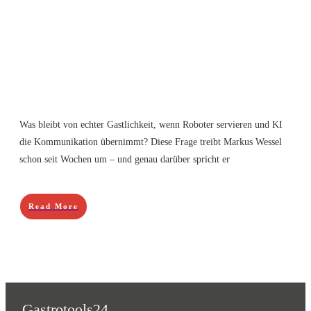
Was bleibt von echter Gastlichkeit, wenn Roboter servieren und KI
die Kommunikation übernimmt? Diese Frage treibt Markus Wessel
schon seit Wochen um – und genau darüber spricht er
Read More
Gastrotools24