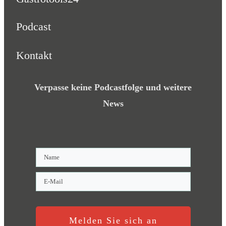
Podcast
Kontakt
Verpasse keine Podcastfolge und weitere
News
Melden Sie sich an