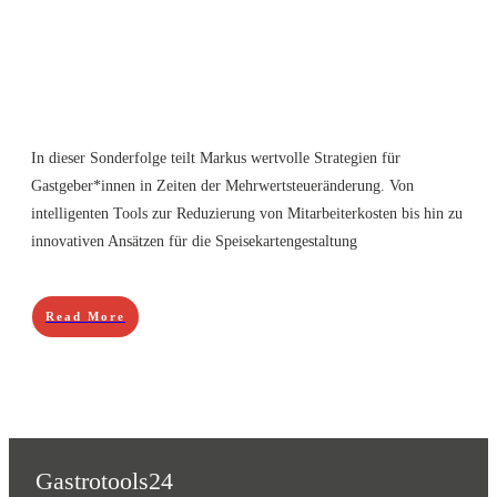
In dieser Sonderfolge teilt Markus wertvolle Strategien für
Gastgeber*innen in Zeiten der Mehrwertsteueränderung. Von
intelligenten Tools zur Reduzierung von Mitarbeiterkosten bis hin zu
innovativen Ansätzen für die Speisekartengestaltung
Read More
Gastrotools24