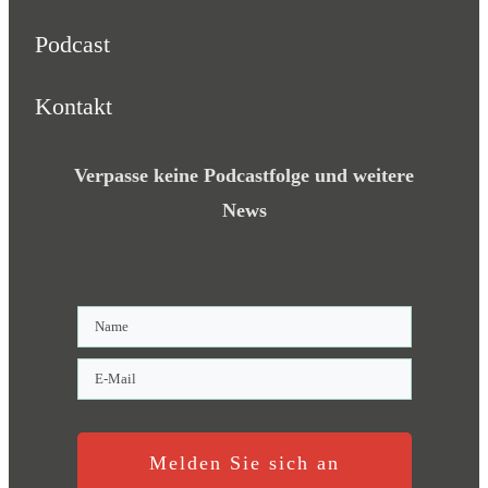
Podcast
Kontakt
Verpasse keine Podcastfolge und weitere
News
Melden Sie sich an