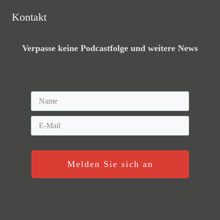
Kontakt
Verpasse keine Podcastfolge und weitere News
Melden Sie sich an