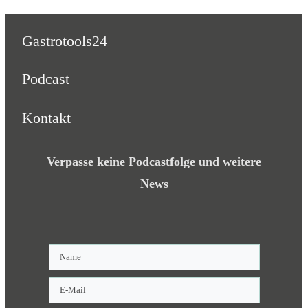
Gastrotools24
Podcast
Kontakt
Verpasse keine Podcastfolge und weitere
News