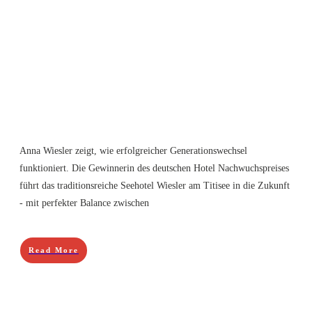
Anna Wiesler zeigt, wie erfolgreicher Generationswechsel
funktioniert. Die Gewinnerin des deutschen Hotel Nachwuchspreises
führt das traditionsreiche Seehotel Wiesler am Titisee in die Zukunft
- mit perfekter Balance zwischen
Read More