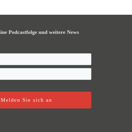
ine Podcastfolge und weitere News
Melden Sie sich an