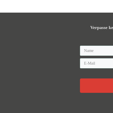
Verpasse ke