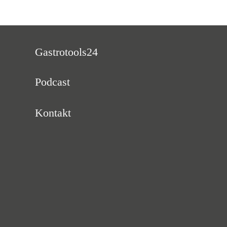
Gastrotools24
Podcast
Kontakt