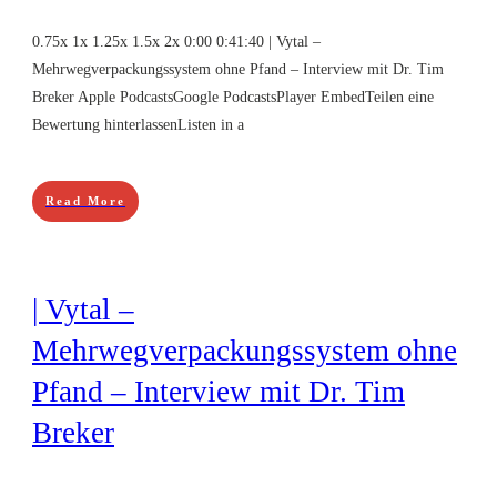
0.75x 1x 1.25x 1.5x 2x 0:00 0:41:40 | Vytal –
Mehrwegverpackungssystem ohne Pfand – Interview mit Dr. Tim
Breker Apple PodcastsGoogle PodcastsPlayer EmbedTeilen eine
Bewertung hinterlassenListen in a
Read More
| Vytal –
Mehrwegverpackungssystem ohne
Pfand – Interview mit Dr. Tim
Breker