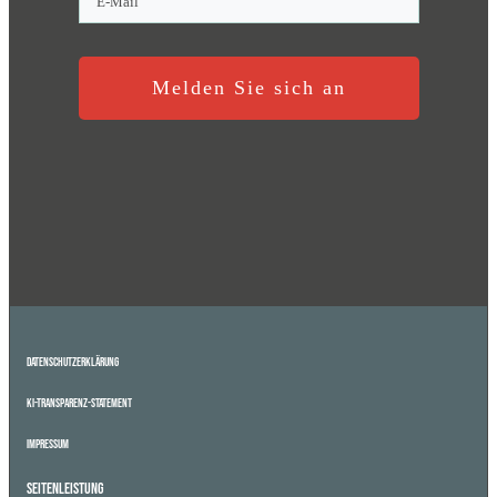
Melden Sie sich an
Datenschutzerklärung
KI-Transparenz-Statement
Impressum
Seitenleistung