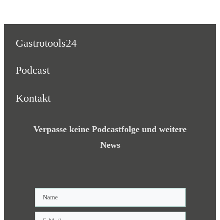
Gastrotools24
Podcast
Kontakt
Verpasse keine Podcastfolge und weitere
News