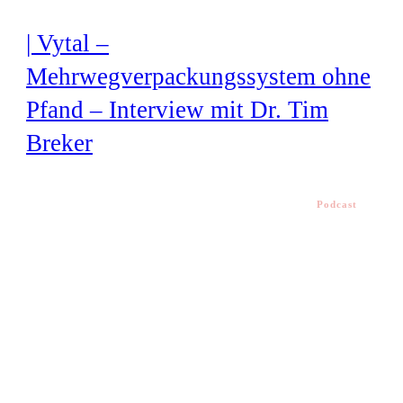
| Vytal –
Mehrwegverpackungssystem ohne
Pfand – Interview mit Dr. Tim
Breker
Podcast