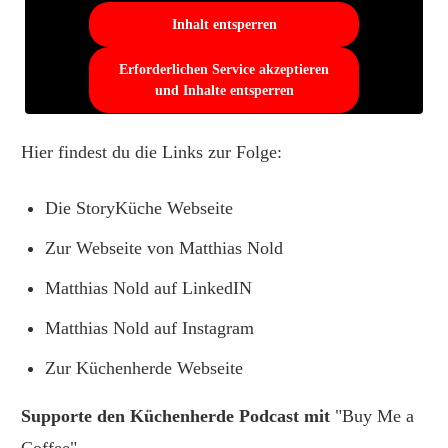
Inhalt entsperren
Erforderlichen Service akzeptieren
und Inhalte entsperren
Hier findest du die Links zur Folge:
Die StoryKüche
Webseite
Zur
Webseite
von Matthias Nold
Matthias Nold auf
LinkedIN
Matthias Nold auf
Instagram
Zur Küchenherde
Webseite
Supporte den Küchenherde Podcast mit
"Buy Me a