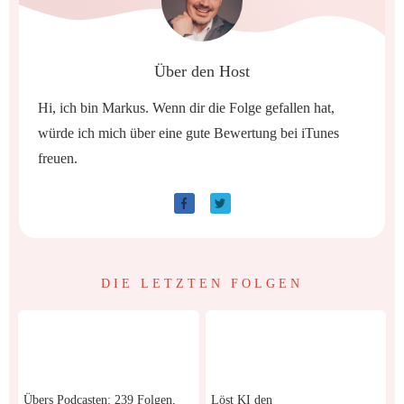
Über den Host
Hi, ich bin Markus. Wenn dir die Folge gefallen hat,
würde ich mich über eine gute Bewertung bei iTunes
freuen.
DIE LETZTEN FOLGEN
Übers Podcasten: 239 Folgen,
Löst KI den