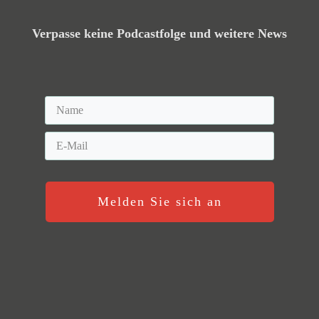
Verpasse keine Podcastfolge und weitere News
Melden Sie sich an