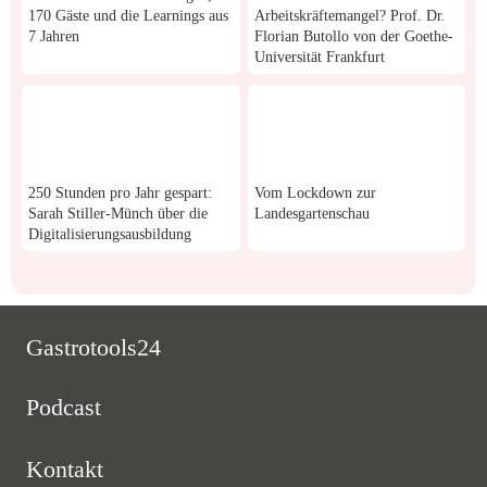
170 Gäste und die Learnings aus
Arbeitskräftemangel? Prof. Dr.
7 Jahren
Florian Butollo von der Goethe-
Universität Frankfurt
250 Stunden pro Jahr gespart:
Vom Lockdown zur
Sarah Stiller-Münch über die
Landesgartenschau
Digitalisierungsausbildung
Gastrotools24
Podcast
Kontakt