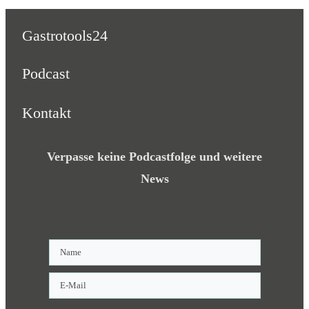
Gastrotools24
Podcast
Kontakt
Verpasse keine Podcastfolge und weitere
News