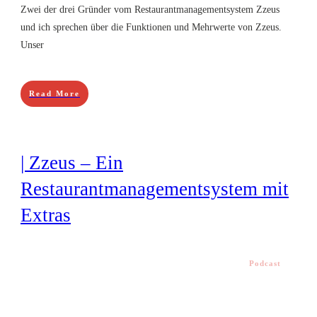
Zwei der drei Gründer vom Restaurantmanagementsystem Zzeus
und ich sprechen über die Funktionen und Mehrwerte von Zzeus.
Unser
Read More
| Zzeus – Ein
Restaurantmanagementsystem mit
Extras
Podcast