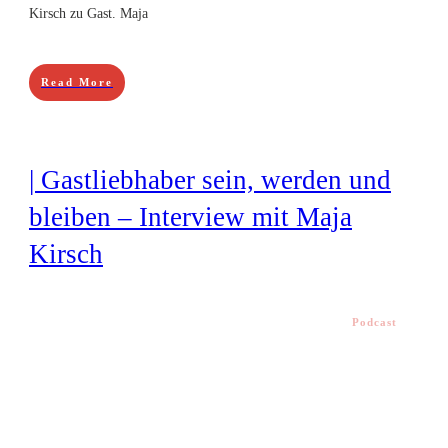
Kirsch zu Gast. Maja
Read More
| Gastliebhaber sein, werden und
bleiben – Interview mit Maja
Kirsch
Podcast