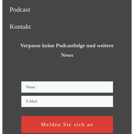
Podcast
Kontakt
Verpasse keine Podcastfolge und weitere
News
Melden Sie sich an