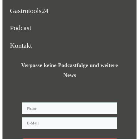
Gastrotools24
Podcast
Kontakt
Verpasse keine Podcastfolge und weitere
News