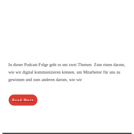
In dieser Podcast-Folge geht es um zwei Themen. Zum einen darum,
wie wir digital kommunizieren können, um Mitarbeiter für uns zu
gewinnen und zum anderen darum, wie wir
Read More