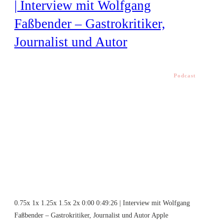
| Interview mit Wolfgang
Faßbender – Gastrokritiker,
Journalist und Autor
Podcast
0.75x 1x 1.25x 1.5x 2x 0:00 0:49:26 | Interview mit Wolfgang
Faßbender – Gastrokritiker, Journalist und Autor Apple