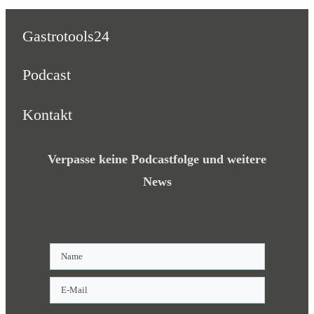
Gastrotools24
Podcast
Kontakt
Verpasse keine Podcastfolge und weitere
News