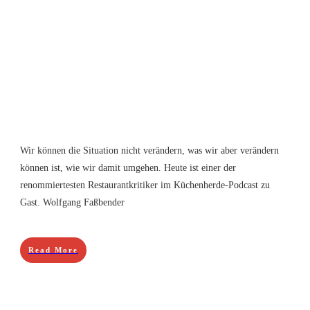
Wir können die Situation nicht verändern, was wir aber verändern
können ist, wie wir damit umgehen. Heute ist einer der
renommiertesten Restaurantkritiker im Küchenherde-Podcast zu
Gast. Wolfgang Faßbender
Read More