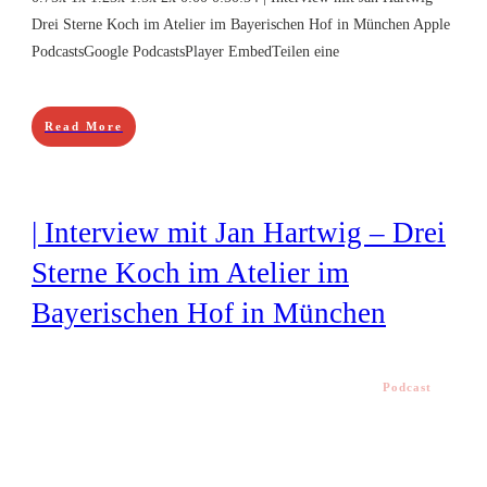
Drei Sterne Koch im Atelier im Bayerischen Hof in München Apple
PodcastsGoogle PodcastsPlayer EmbedTeilen eine
Read More
| Interview mit Jan Hartwig – Drei
Sterne Koch im Atelier im
Bayerischen Hof in München
Podcast