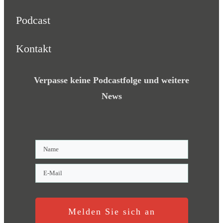
Podcast
Kontakt
Verpasse keine Podcastfolge und weitere
News
Melden Sie sich an