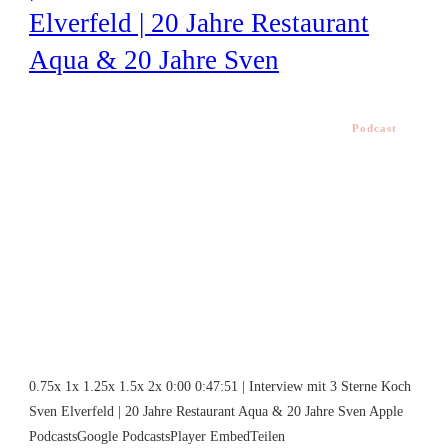
Elverfeld | 20 Jahre Restaurant
Aqua & 20 Jahre Sven
Podcast
0.75x 1x 1.25x 1.5x 2x 0:00 0:47:51 | Interview mit 3 Sterne Koch
Sven Elverfeld | 20 Jahre Restaurant Aqua & 20 Jahre Sven Apple
PodcastsGoogle PodcastsPlayer EmbedTeilen