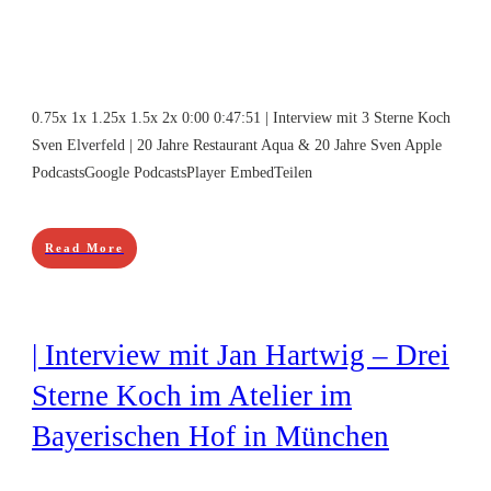
0.75x 1x 1.25x 1.5x 2x 0:00 0:47:51 | Interview mit 3 Sterne Koch
Sven Elverfeld | 20 Jahre Restaurant Aqua & 20 Jahre Sven Apple
PodcastsGoogle PodcastsPlayer EmbedTeilen
Read More
| Interview mit Jan Hartwig – Drei
Sterne Koch im Atelier im
Bayerischen Hof in München