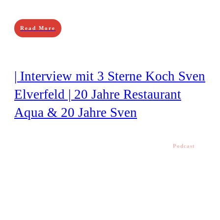
Read More
| Interview mit 3 Sterne Koch Sven
Elverfeld | 20 Jahre Restaurant
Aqua & 20 Jahre Sven
Podcast