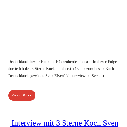
Deutschlands bester Koch im Küchenherde-Podcast. In dieser Folge
durfte ich den 3 Sterne Koch - und erst kürzlich zum besten Koch
Deutschlands gewählt- Sven Elverfeld interviewen. Sven ist
Read More
| Interview mit 3 Sterne Koch Sven