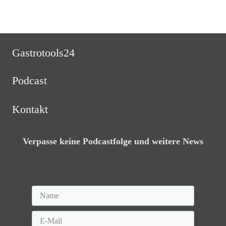
Read More
Gastrotools24
Podcast
Kontakt
Verpasse keine Podcastfolge und weitere News