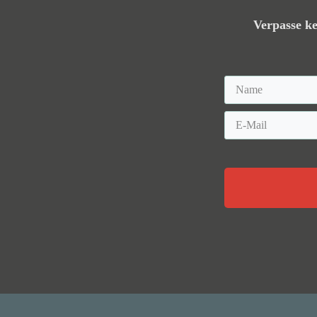
Verpasse ke