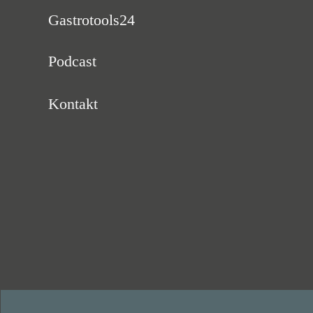
Gastrotools24
Podcast
Kontakt