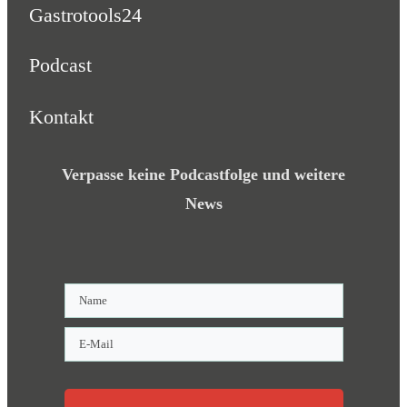
Gastrotools24
Podcast
Kontakt
Verpasse keine Podcastfolge und weitere
News