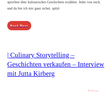
sprechen über kulinarisches Geschichten erzählen. Jeder von euch,
und da bin ich mir ganz sicher, spitzt
Read More
| Culinary Storytelling –
Geschichten verkaufen – Interview
mit Jutta Kirberg
Podcast