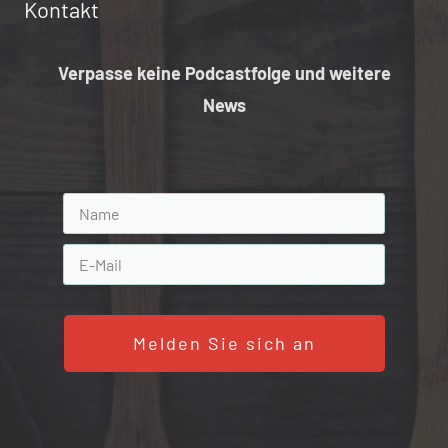
Kontakt
Verpasse keine Podcastfolge und weitere
News
Melden Sie sich an