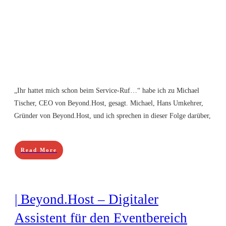
„Ihr hattet mich schon beim Service-Ruf…“ habe ich zu Michael
Tischer, CEO von Beyond.Host, gesagt. Michael, Hans Umkehrer,
Gründer von Beyond.Host, und ich sprechen in dieser Folge darüber,
Read More
| Beyond.Host – Digitaler
Assistent für den Eventbereich