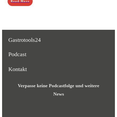
Read More
Gastrotools24
Podcast
Kontakt
Verpasse keine Podcastfolge und weitere
News