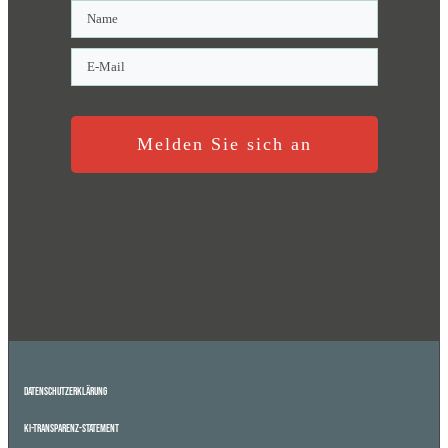
Melden Sie sich an
Datenschutzerklärung
KI-Transparenz-Statement