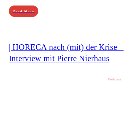
Read More
| HORECA nach (mit) der Krise –
Interview mit Pierre Nierhaus
Podcast