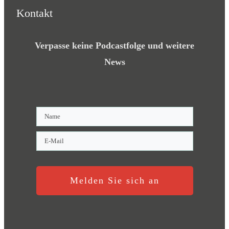
Kontakt
Verpasse keine Podcastfolge und weitere
News
Melden Sie sich an