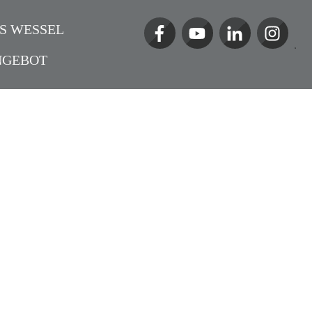
S WESSEL
NGEBOT