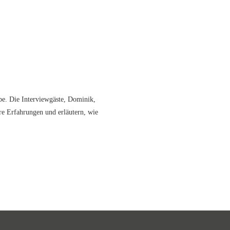
be. Die Interviewgäste, Dominik,
e Erfahrungen und erläutern, wie