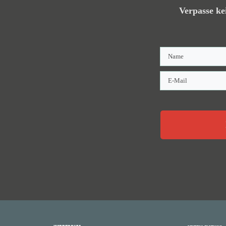
Verpasse ke