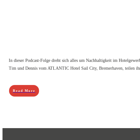
In dieser Podcast-Folge dreht sich alles um Nachhaltigkeit im Hotelgewer
Tim und Dennis vom ATLANTIC Hotel Sail City, Bremerhaven, teilen ihr
Read More