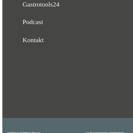
Gastrotools24
Podcast
Kontakt