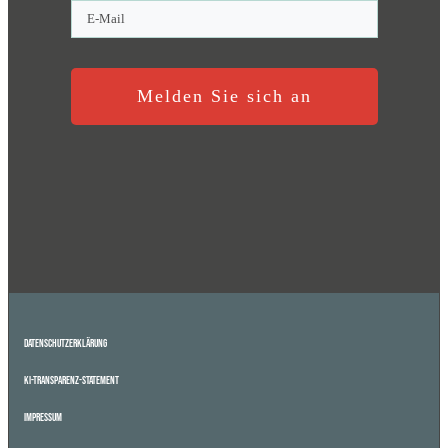
Melden Sie sich an
Datenschutzerklärung
KI-Transparenz-Statement
Impressum