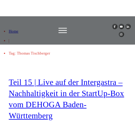
Home
|
Tag: Thomas Tischberger
Teil 15 | Live auf der Intergastra –
Nachhaltigkeit in der StartUp-Box
vom DEHOGA Baden-
Württemberg