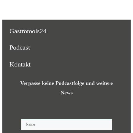
Gastrotools24
Podcast
Kontakt
Verpasse keine Podcastfolge und weitere
News