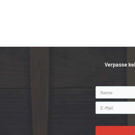
Verpasse ke