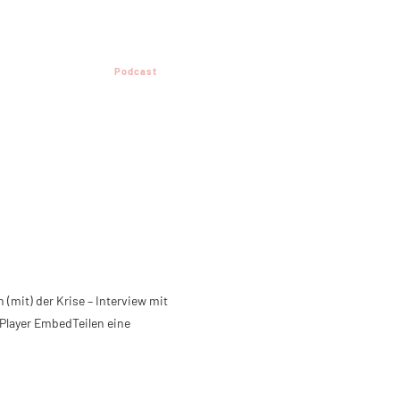
Podcast
 (mit) der Krise – Interview mit
Player EmbedTeilen eine