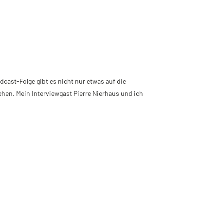
cast-Folge gibt es nicht nur etwas auf die
hen. Mein Interviewgast Pierre Nierhaus und ich