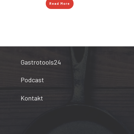
Read More
Gastrotools24
Podcast
Kontakt