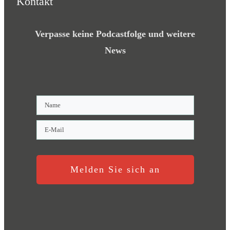
Kontakt
Verpasse keine Podcastfolge und weitere
News
Melden Sie sich an