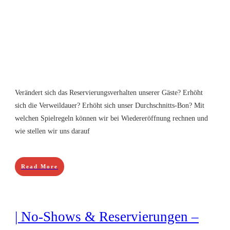
Verändert sich das Reservierungsverhalten unserer Gäste? Erhöht
sich die Verweildauer? Erhöht sich unser Durchschnitts-Bon? Mit
welchen Spielregeln können wir bei Wiedereröffnung rechnen und
wie stellen wir uns darauf
Read More
| No-Shows & Reservierungen –