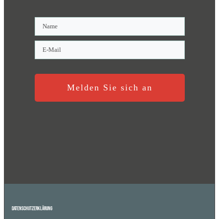
Melden Sie sich an
Datenschutzerklärung