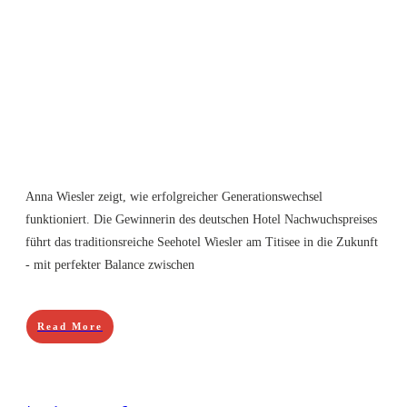
Anna Wiesler zeigt, wie erfolgreicher Generationswechsel
funktioniert. Die Gewinnerin des deutschen Hotel Nachwuchspreises
führt das traditionsreiche Seehotel Wiesler am Titisee in die Zukunft
- mit perfekter Balance zwischen
Read More