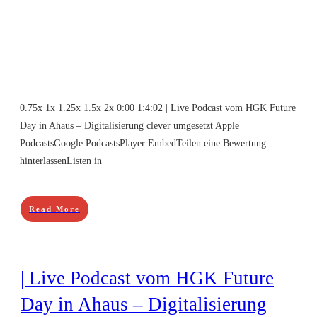
0.75x 1x 1.25x 1.5x 2x 0:00 1:4:02 | Live Podcast vom HGK Future
Day in Ahaus – Digitalisierung clever umgesetzt Apple
PodcastsGoogle PodcastsPlayer EmbedTeilen eine Bewertung
hinterlassenListen in
Read More
| Live Podcast vom HGK Future
Day in Ahaus – Digitalisierung