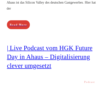
Ahaus ist das Silicon Valley des deutschen Gastgewerbes. Hier hat
der
Read More
| Live Podcast vom HGK Future
Day in Ahaus – Digitalisierung
clever umgesetzt
Podcast