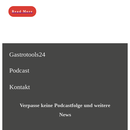
Read More
Gastrotools24
Podcast
Kontakt
Verpasse keine Podcastfolge und weitere
News