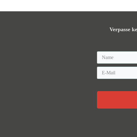
Verpasse ke