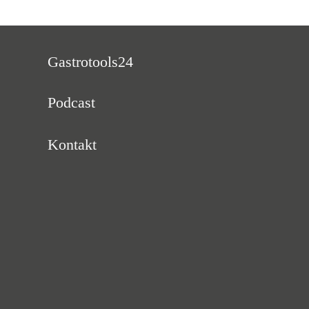
Gastrotools24
Podcast
Kontakt