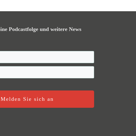
ine Podcastfolge und weitere News
Melden Sie sich an