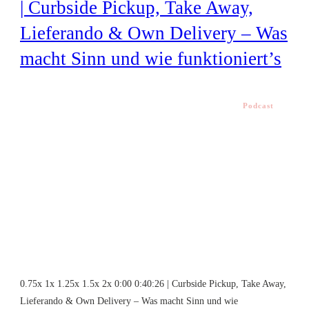
| Curbside Pickup, Take Away,
Lieferando & Own Delivery – Was
macht Sinn und wie funktioniert’s
Podcast
0.75x 1x 1.25x 1.5x 2x 0:00 0:40:26 | Curbside Pickup, Take Away,
Lieferando & Own Delivery – Was macht Sinn und wie