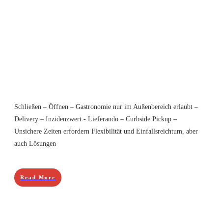
Schließen – Öffnen – Gastronomie nur im Außenbereich erlaubt –
Delivery – Inzidenzwert - Lieferando – Curbside Pickup –
Unsichere Zeiten erfordern Flexibilität und Einfallsreichtum, aber
auch Lösungen
Read More