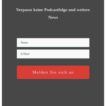
Verpasse keine Podcastfolge und weitere
News
Melden Sie sich an