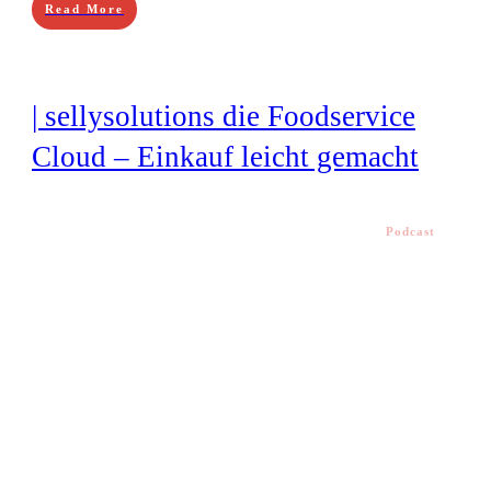
Read More
| sellysolutions die Foodservice
Cloud – Einkauf leicht gemacht
Podcast