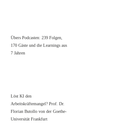
Übers Podcasten: 239 Folgen,
170 Gäste und die Learnings aus
7 Jahren
Löst KI den
Arbeitskräftemangel? Prof. Dr.
Florian Butollo von der Goethe-
Universität Frankfurt