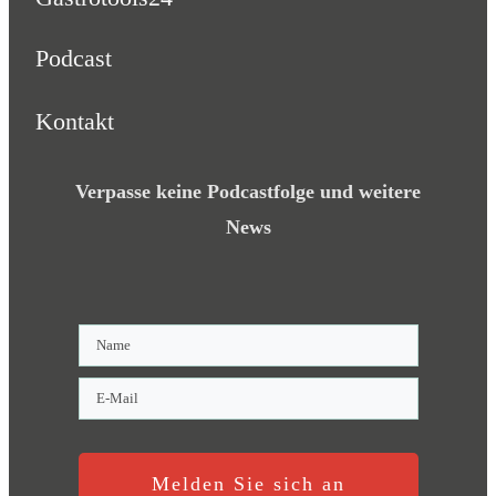
Podcast
Kontakt
Verpasse keine Podcastfolge und weitere
News
Melden Sie sich an