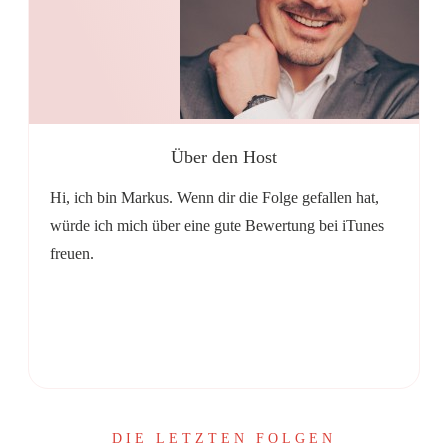
Über den Host
Hi, ich bin Markus. Wenn dir die Folge gefallen hat,
würde ich mich über eine gute Bewertung bei iTunes
freuen.
Share
0
Share
0
DIE LETZTEN FOLGEN