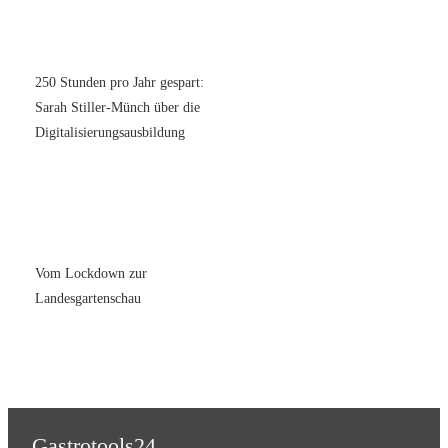
250 Stunden pro Jahr gespart:
Sarah Stiller-Münch über die
Digitalisierungsausbildung
Vom Lockdown zur
Landesgartenschau
Gastrotools24