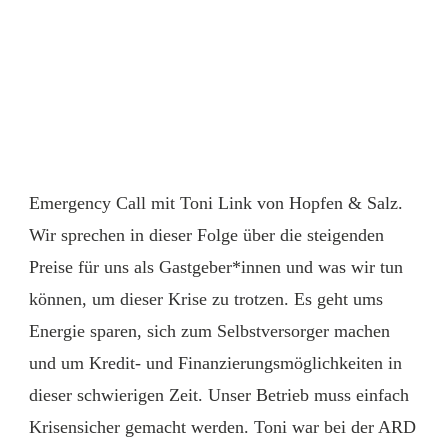
Emergency Call mit Toni Link von Hopfen & Salz.
Wir sprechen in dieser Folge über die steigenden
Preise für uns als Gastgeber*innen und was wir tun
können, um dieser Krise zu trotzen. Es geht ums
Energie sparen, sich zum Selbstversorger machen
und um Kredit- und Finanzierungsmöglichkeiten in
dieser schwierigen Zeit. Unser Betrieb muss einfach
Krisensicher gemacht werden. Toni war bei der ARD