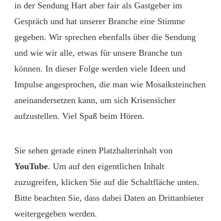
in der Sendung Hart aber fair als Gastgeber im
Gespräch und hat unserer Branche eine Stimme
gegeben. Wir sprechen ebenfalls über die Sendung
und wie wir alle, etwas für unsere Branche tun
können. In dieser Folge werden viele Ideen und
Impulse angesprochen, die man wie Mosaiksteinchen
aneinandersetzen kann, um sich Krisensicher
aufzustellen. Viel Spaß beim Hören.
Sie sehen gerade einen Platzhalterinhalt von
YouTube
. Um auf den eigentlichen Inhalt
zuzugreifen, klicken Sie auf die Schaltfläche unten.
Bitte beachten Sie, dass dabei Daten an Drittanbieter
weitergegeben werden.