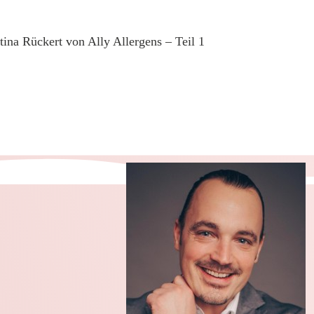
tina Rückert von Ally Allergens – Teil 1