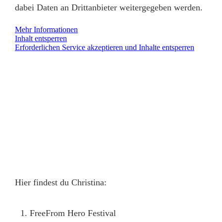
dabei Daten an Drittanbieter weitergegeben werden.
Mehr Informationen
Inhalt entsperren
Erforderlichen Service akzeptieren und Inhalte entsperren
Hier findest du Christina:
FreeFrom Hero Festival