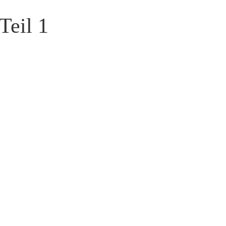
Teil 1