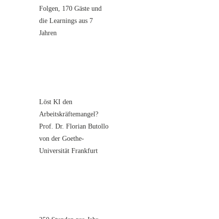
Folgen, 170 Gäste und
die Learnings aus 7
Jahren
Löst KI den
Arbeitskräftemangel?
Prof. Dr. Florian Butollo
von der Goethe-
Universität Frankfurt