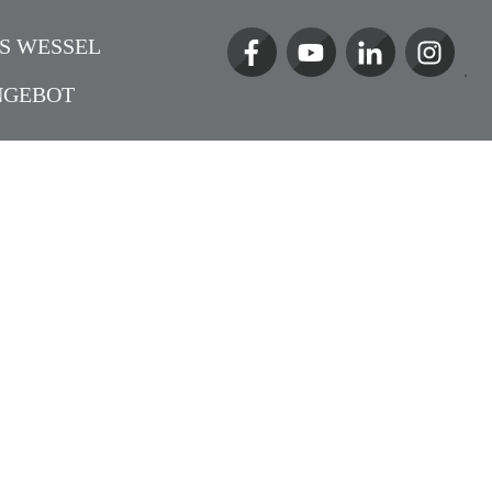
S WESSEL
NGEBOT