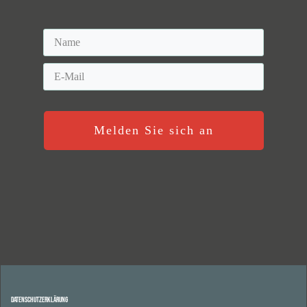
Melden Sie sich an
Datenschutzerklärung